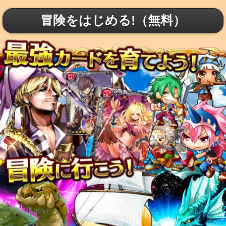
冒険をはじめる!（無料）