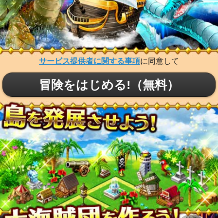
サービス提供者に関する事項
に同意して
冒険をはじめる!（無料）