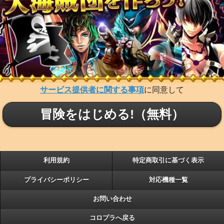
サービス提供者に関する事項
に同意して
冒険をはじめる!（無料）
利用規約
特定商取引に基づく表示
プライバシーポリシー
対応機種一覧
お問い合わせ
コロプラへ戻る