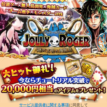
サービス提供者に関する事項
に同意して