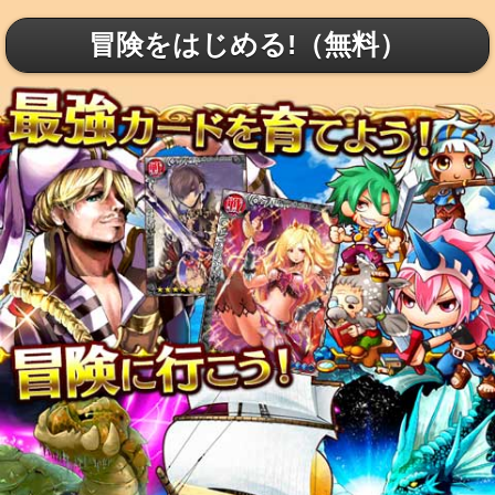
冒険をはじめる!（無料）