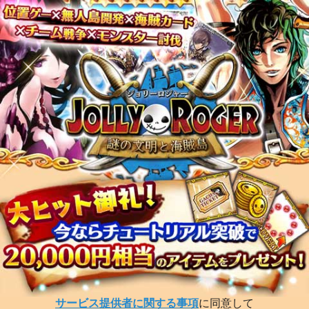
サービス提供者に関する事項
に同意して