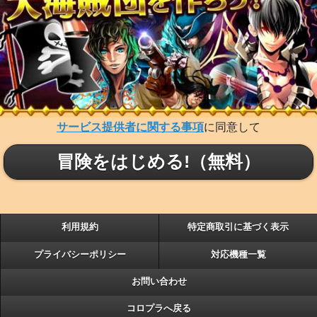
サービス提供者に関する事項
に同意して
冒険をはじめる!（無料）
利用規約
特定商取引に基づく表示
プライバシーポリシー
対応機種一覧
お問い合わせ
コロプラへ戻る