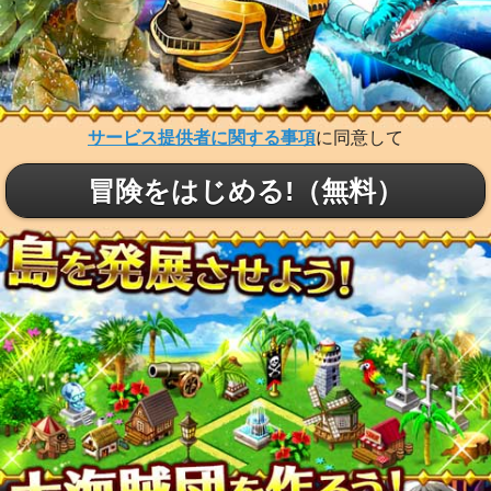
サービス提供者に関する事項
に同意して
冒険をはじめる!（無料）