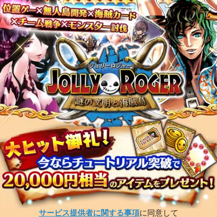
サービス提供者に関する事項
に同意して