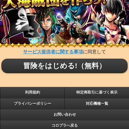
サービス提供者に関する事項
に同意して
冒険をはじめる!（無料）
利用規約
特定商取引に基づく表示
プライバシーポリシー
対応機種一覧
お問い合わせ
コロプラへ戻る