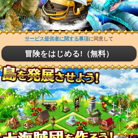
サービス提供者に関する事項
に同意して
冒険をはじめる!（無料）