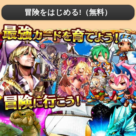
冒険をはじめる!（無料）