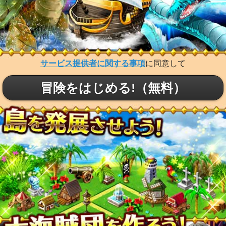
サービス提供者に関する事項
に同意して
冒険をはじめる!（無料）