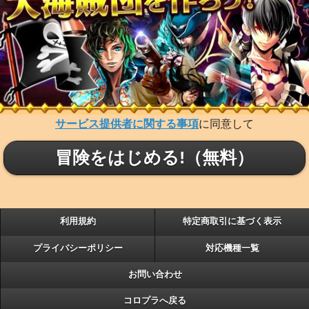
サービス提供者に関する事項
に同意して
冒険をはじめる!（無料）
利用規約
特定商取引に基づく表示
プライバシーポリシー
対応機種一覧
お問い合わせ
コロプラへ戻る