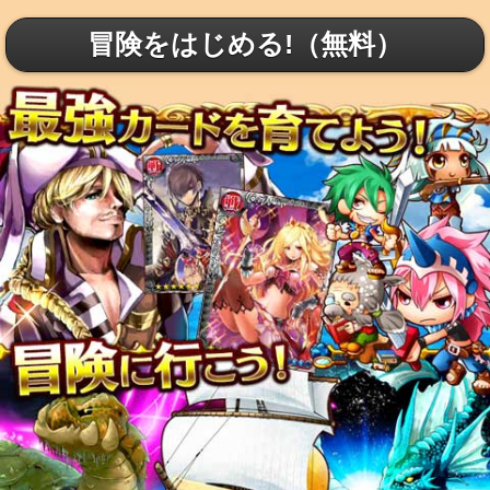
冒険をはじめる!（無料）