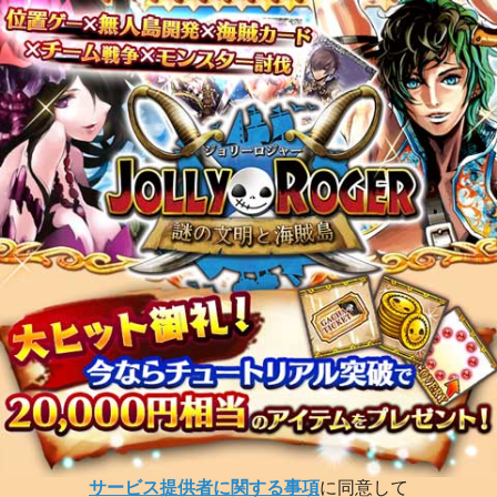
サービス提供者に関する事項
に同意して