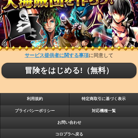
サービス提供者に関する事項
に同意して
冒険をはじめる!（無料）
利用規約
特定商取引に基づく表示
プライバシーポリシー
対応機種一覧
お問い合わせ
コロプラへ戻る