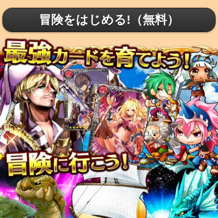
冒険をはじめる!（無料）