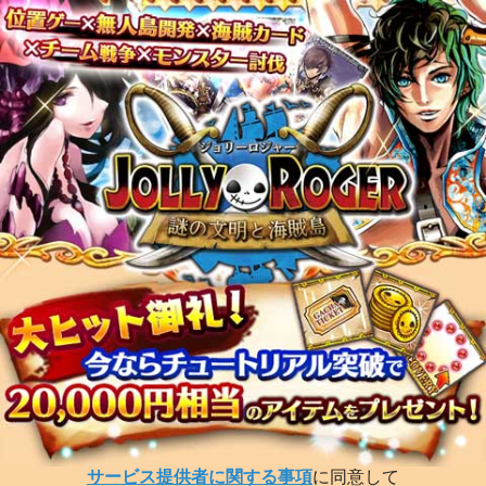
サービス提供者に関する事項
に同意して