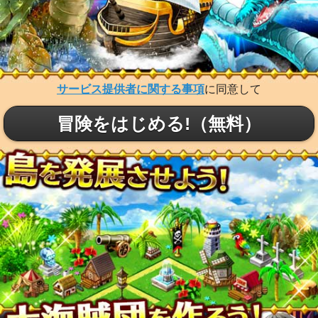
サービス提供者に関する事項
に同意して
冒険をはじめる!（無料）