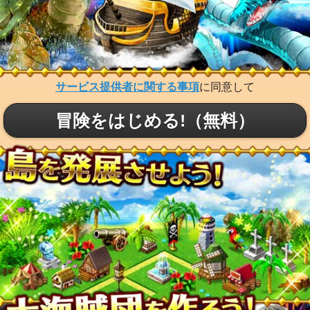
サービス提供者に関する事項
に同意して
冒険をはじめる!（無料）