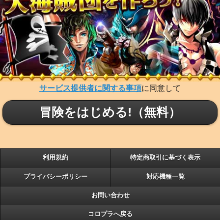
サービス提供者に関する事項
に同意して
冒険をはじめる!（無料）
利用規約
特定商取引に基づく表示
プライバシーポリシー
対応機種一覧
お問い合わせ
コロプラへ戻る