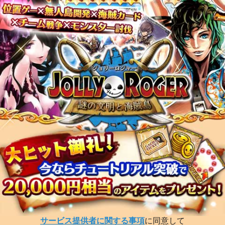
サービス提供者に関する事項
に同意して