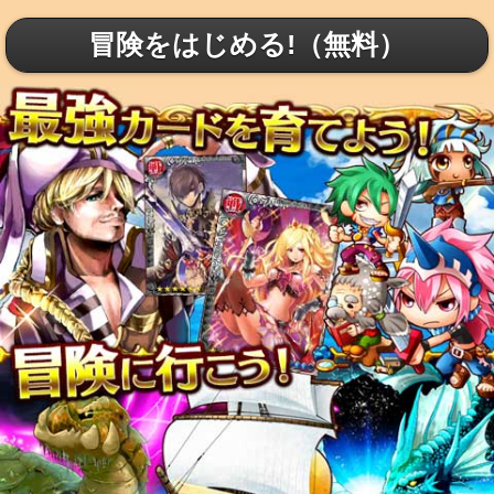
冒険をはじめる!（無料）