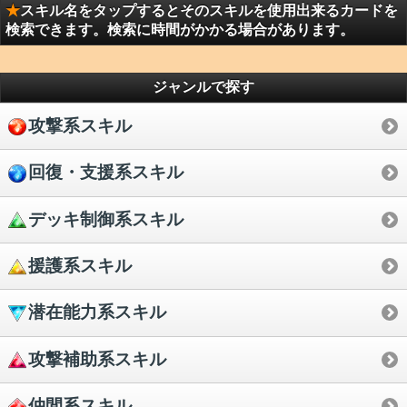
★
スキル名をタップするとそのスキルを使用出来るカードを
検索できます。検索に時間がかかる場合があります。
ジャンルで探す
攻撃系スキル
回復・支援系スキル
デッキ制御系スキル
援護系スキル
潜在能力系スキル
攻撃補助系スキル
仲間系スキル