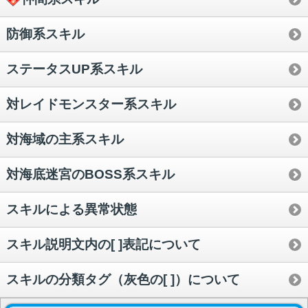
防御系スキル
ステータスUP系スキル
対レイドモンスター系スキル
対海域の主系スキル
対海底迷宮のBOSS系スキル
スキルによる異常状態
スキル説明文内の[ ]表記について
スキルの分類タグ（灰色の[ ]）について