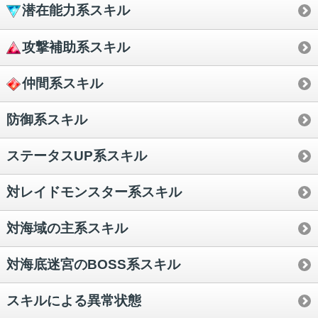
潜在能力系スキル
攻撃補助系スキル
仲間系スキル
防御系スキル
ステータスUP系スキル
対レイドモンスター系スキル
対海域の主系スキル
対海底迷宮のBOSS系スキル
スキルによる異常状態