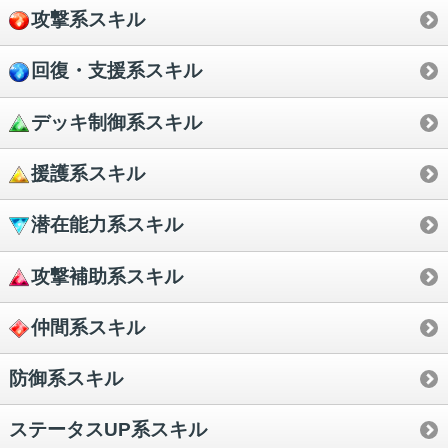
攻撃系スキル
回復・支援系スキル
デッキ制御系スキル
援護系スキル
潜在能力系スキル
攻撃補助系スキル
仲間系スキル
防御系スキル
ステータスUP系スキル