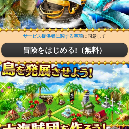
サービス提供者に関する事項
に同意して
冒険をはじめる!（無料）