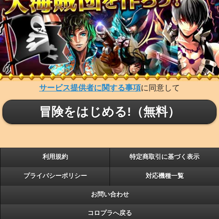
サービス提供者に関する事項
に同意して
冒険をはじめる!（無料）
利用規約
特定商取引に基づく表示
プライバシーポリシー
対応機種一覧
お問い合わせ
コロプラへ戻る