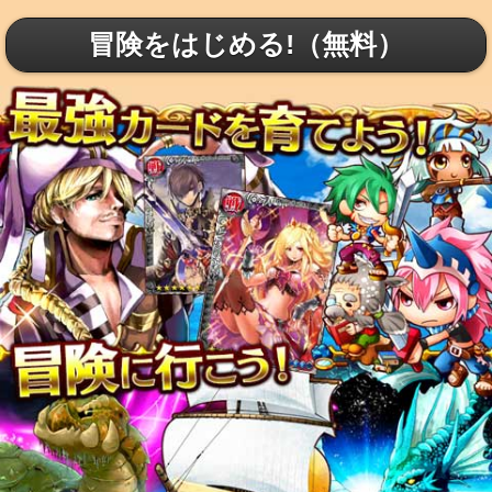
冒険をはじめる!（無料）