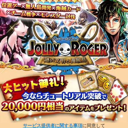
サービス提供者に関する事項
に同意して