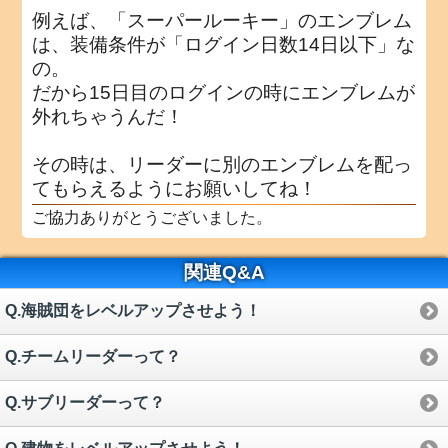
例えば、「スーパールーキー」のエンブレム
は、装備条件が「ログイン日数14日以下」な
の。
だから15日目のログインの時にエンブレムが
外れちゃうんだ！
その時は、リーダーに別のエンブレムを配っ
てもらえるようにお願いしてね！
ご協力ありがとうございました。
関連Q&A
Q.海賊団をレベルアップさせよう！
Q.チームリーダーって？
Q.サブリーダーって？