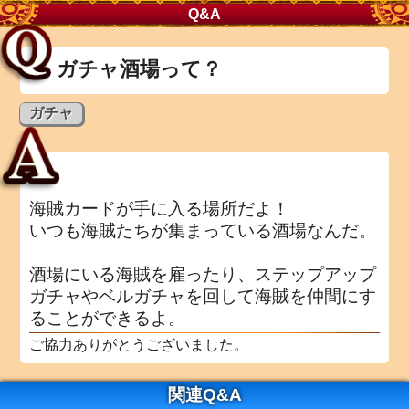
Q&A
ガチャ酒場って？
ガチャ
海賊カードが手に入る場所だよ！
いつも海賊たちが集まっている酒場なんだ。
酒場にいる海賊を雇ったり、ステップアップ
ガチャやベルガチャを回して海賊を仲間にす
ることができるよ。
ご協力ありがとうございました。
関連Q&A