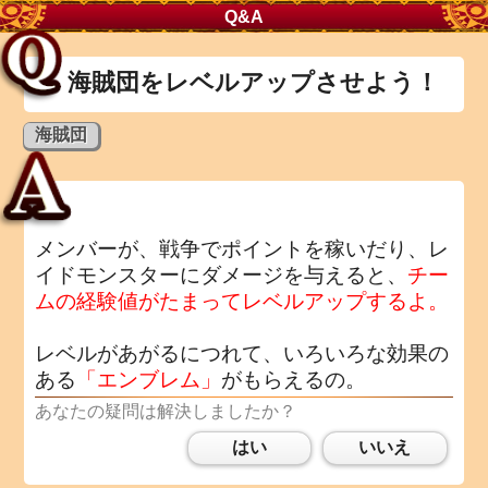
Q&A
海賊団をレベルアップさせよう！
海賊団
メンバーが、戦争でポイントを稼いだり、レ
イドモンスターにダメージを与えると、
チー
ムの経験値がたまってレベルアップするよ。
レベルがあがるにつれて、いろいろな効果の
ある
「エンブレム」
がもらえるの。
あなたの疑問は解決しましたか？
はい
いいえ